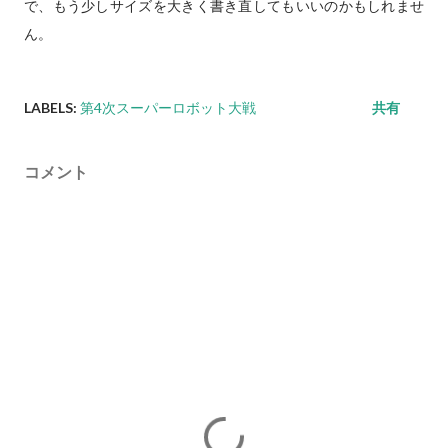
で、もう少しサイズを大きく書き直してもいいのかもしれませ
ん。
LABELS:
第4次スーパーロボット大戦
共有
コメント