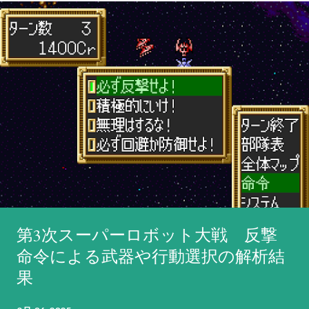
第3次スーパーロボット大戦 反撃
命令による武器や行動選択の解析結
果