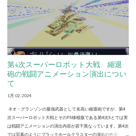
第4次スーパーロボット大戦 縮退
砲の戦闘アニメーション演出につい
て
1月 02, 2024
ネオ・グランゾンの最強武器として名高い縮退砲ですが、第4
次スーパーロボット大戦とそのPS移植版である第4次Sとでは実
は戦闘アニメーションの演出内容が若干異なっています。第4次
では写真のようにブラックホールクラスターの演出の色違い