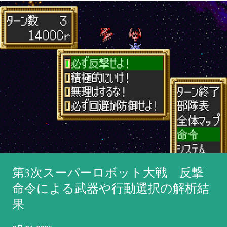
第3次スーパーロボット大戦 反撃
命令による武器や行動選択の解析結
果