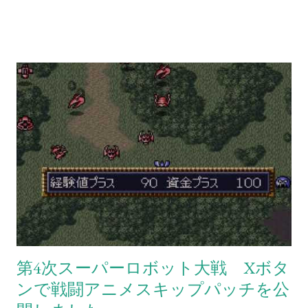
第4次スーパーロボット大戦 Xボタ
ンで戦闘アニメスキップパッチを公