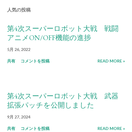
人気の投稿
第4次スーパーロボット大戦 戦闘
アニメON/OFF機能の進捗
5月 26, 2022
共有
コメントを投稿
READ MORE »
第4次スーパーロボット大戦 武器
拡張パッチを公開しました
9月 27, 2024
共有
コメントを投稿
READ MORE »