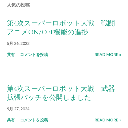
人気の投稿
第4次スーパーロボット大戦 戦闘
アニメON/OFF機能の進捗
5月 26, 2022
共有
コメントを投稿
READ MORE »
第4次スーパーロボット大戦 武器
拡張パッチを公開しました
9月 27, 2024
共有
コメントを投稿
READ MORE »