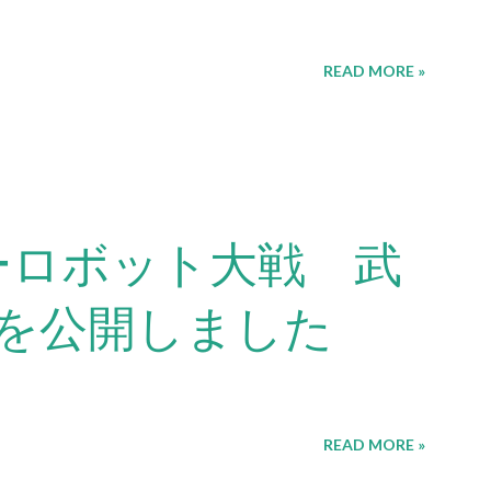
READ MORE »
ーロボット大戦 武
を公開しました
READ MORE »