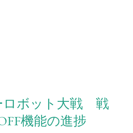
ーロボット大戦 戦
OFF機能の進捗