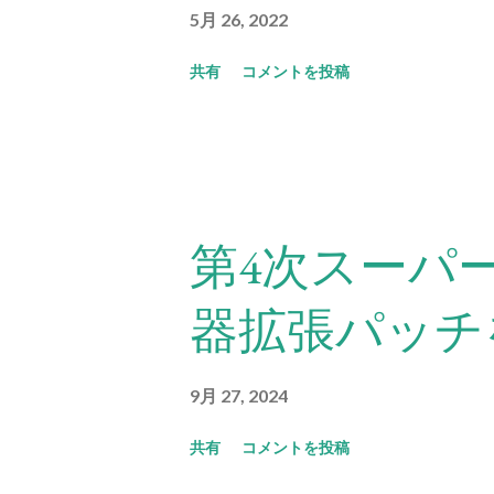
5月 26, 2022
共有
コメントを投稿
第4次スーパ
器拡張パッチ
9月 27, 2024
共有
コメントを投稿