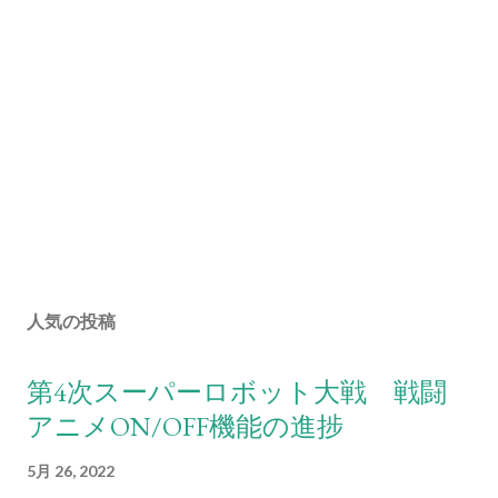
人気の投稿
第4次スーパーロボット大戦 戦闘
アニメON/OFF機能の進捗
5月 26, 2022