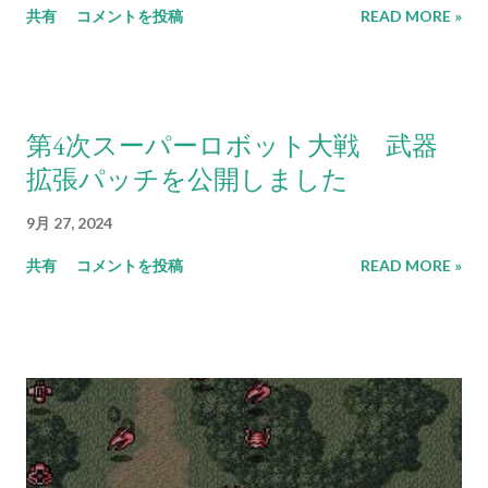
共有
コメントを投稿
READ MORE »
第4次スーパーロボット大戦 武器
拡張パッチを公開しました
9月 27, 2024
共有
コメントを投稿
READ MORE »