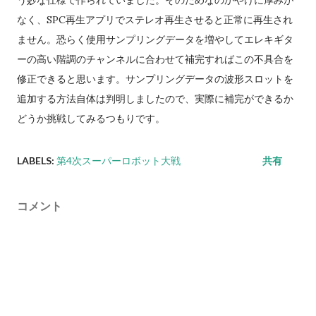
なく、SPC再生アプリでステレオ再生させると正常に再生され
ません。恐らく使用サンプリングデータを増やしてエレキギタ
ーの高い階調のチャンネルに合わせて補完すればこの不具合を
修正できると思います。サンプリングデータの波形スロットを
追加する方法自体は判明しましたので、実際に補完ができるか
どうか挑戦してみるつもりです。
LABELS:
第4次スーパーロボット大戦
共有
コメント