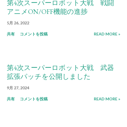
第4次スーパーロボット大戦 戦闘
アニメON/OFF機能の進捗
5月 26, 2022
共有
コメントを投稿
READ MORE »
第4次スーパーロボット大戦 武器
拡張パッチを公開しました
9月 27, 2024
共有
コメントを投稿
READ MORE »