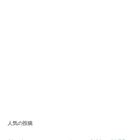
人気の投稿