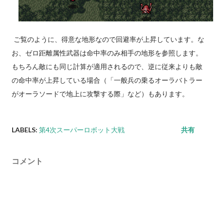
ご覧のように、得意な地形なので回避率が上昇しています。な
お、ゼロ距離属性武器は命中率のみ相手の地形を参照します。
もちろん敵にも同じ計算が適用されるので、逆に従来よりも敵
の命中率が上昇している場合（「一般兵の乗るオーラバトラー
がオーラソードで地上に攻撃する際」など）もあります。
LABELS:
第4次スーパーロボット大戦
共有
コメント