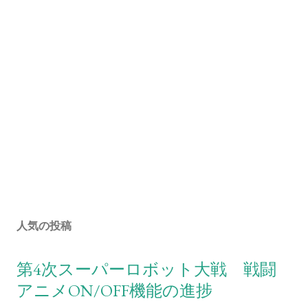
人気の投稿
第4次スーパーロボット大戦 戦闘
アニメON/OFF機能の進捗