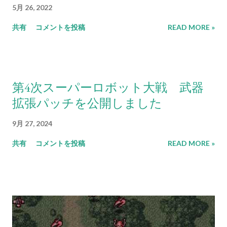
5月 26, 2022
共有
コメントを投稿
READ MORE »
第4次スーパーロボット大戦 武器
拡張パッチを公開しました
9月 27, 2024
共有
コメントを投稿
READ MORE »