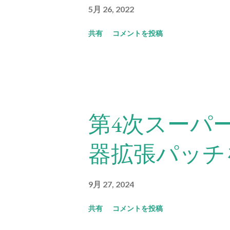
5月 26, 2022
共有
コメントを投稿
第4次スーパ
器拡張パッチ
9月 27, 2024
共有
コメントを投稿