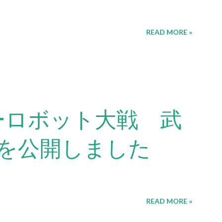
READ MORE »
ーロボット大戦 武
を公開しました
READ MORE »