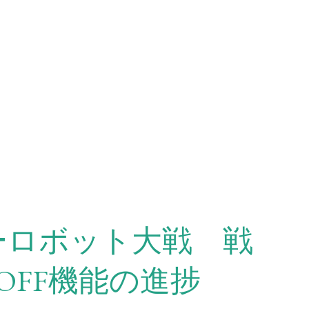
ーロボット大戦 戦
OFF機能の進捗