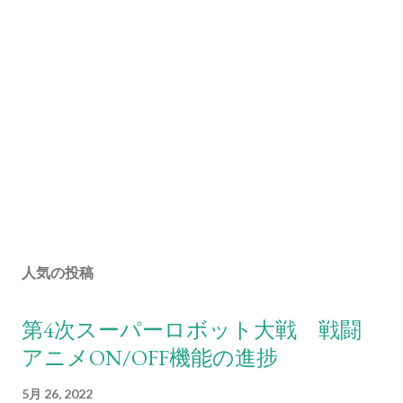
人気の投稿
第4次スーパーロボット大戦 戦闘
アニメON/OFF機能の進捗
5月 26, 2022