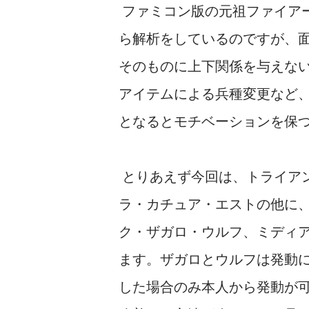
ファミコン版の元祖ファイア
ら解析をしているのですが、
そのものに上下関係を与えな
アイテムによる兵種変更など
となるとモチベーションを保
とりあえず今回は、トライア
ラ・カチュア・エストの他に
ク・ザガロ・ウルフ、ミディ
ます。ザガロとウルフは発動
した場合のみ本人から発動が