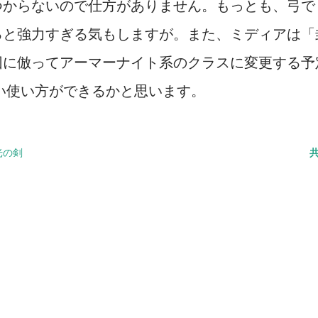
つからないので仕方がありません。もっとも、弓で
ると強力すぎる気もしますが。また、ミディアは「
団に倣ってアーマーナイト系のクラスに変更する予
い使い方ができるかと思います。
光の剣